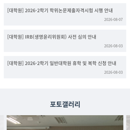
[대학원] 2026-2학기 학위논문제출자격시험 시행 안내
2026-08-07
[대학원] IRB(생명윤리위원회) 사전 심의 안내
2026-08-03
[대학원] 2026-2학기 일반대학원 휴학 및 복학 신청 안내
2026-08-03
포토갤러리