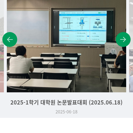
2025-1학기 대학원 논문발표대회 (2025.06.18)
2025-06-18