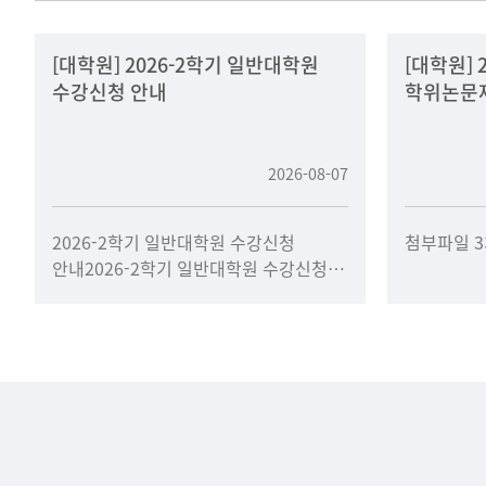
[대학원] 2026-2학기 일반대학원
[대학원] 
수강신청 안내
학위논문
2026-08-07
2026-2학기 일반대학원 수강신청
첨부파일 
안내2026-2학기 일반대학원 수강신청
일정을 아래와 같이 안내드립니다.기간
내 수강신청 및 수강신청 확인을 진행해
주시기 바랍니다.