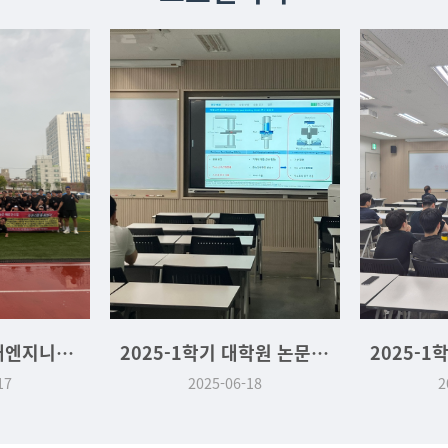
2025-2학기 미래엔지니어링융합대학 체육대회 (2025.09.17)
2025-1학기 대학원 논문발표대회 (2025.06.18)
17
2025-06-18
2