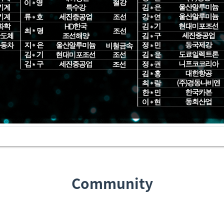
Community