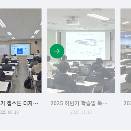
2025-1학기 캡스톤 디자인대회 (2025.06.10)
2025 하반기 학습법 특강: 공영민교수님 (2025.11.13)
025-06-10
2025-11-13