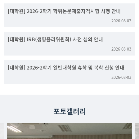
[대학원] 2026-2학기 학위논문제출자격시험 시행 안내
2026-08-07
[대학원] IRB(생명윤리위원회) 사전 심의 안내
2026-08-03
[대학원] 2026-2학기 일반대학원 휴학 및 복학 신청 안내
2026-08-03
포토갤러리