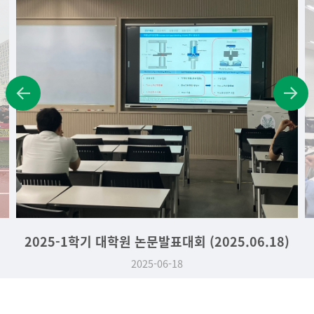
2025-1학기 대학원 논문발표대회 (2025.06.18)
2025-06-18