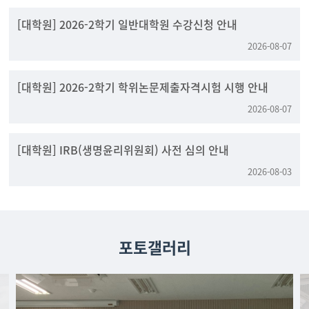
[대학원] 2026-2학기 일반대학원 수강신청 안내
2026-08-07
[대학원] 2026-2학기 학위논문제출자격시험 시행 안내
2026-08-07
[대학원] IRB(생명윤리위원회) 사전 심의 안내
2026-08-03
포토갤러리